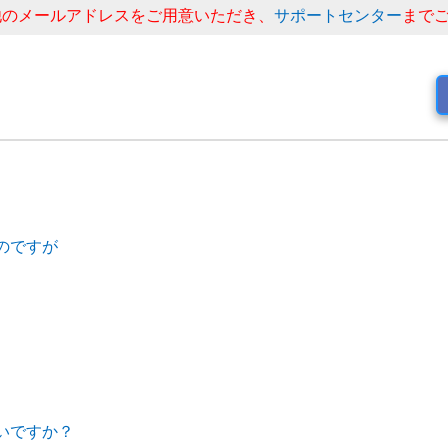
他のメールアドレスをご用意いただき、
サポートセンター
まで
のですが
いですか？