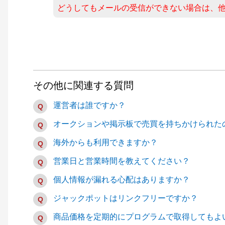
どうしてもメールの受信ができない場合は、
その他に関連する質問
運営者は誰ですか？
オークションや掲示板で売買を持ちかけられた
海外からも利用できますか？
営業日と営業時間を教えてください？
個人情報が漏れる心配はありますか？
ジャックポットはリンクフリーですか？
商品価格を定期的にプログラムで取得してもよ