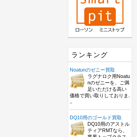
ランキング
Noatunのゼニー買取
ラグナロク用Noatu
nのゼニーを、ご満
足いただける高い
価格で買い取りしておりま.
..
DQ10用のゴールド買取
DQ10用のアストル
ティアRMTなら、
業界トップクラス