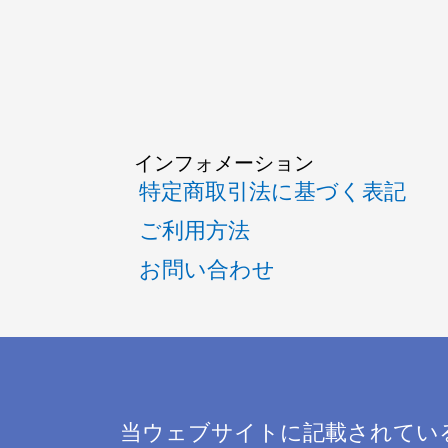
インフォメーション
特定商取引法に基づく表記
ご利用方法
お問い合わせ
当ウェブサイトに記載されてい