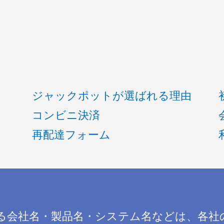
ジャックポットが選ばれる理由
コンビニ決済
再配達フォーム
る会社名・製品名・システム名などは、各社