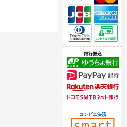
銀行振込
コンビニ決済