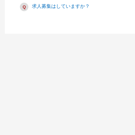
求人募集はしていますか？