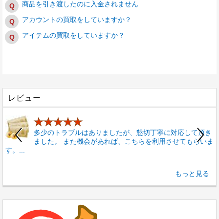
商品を引き渡したのに入金されません
アカウントの買取をしていますか？
アイテムの買取をしていますか？
レビュー
★★★★★
多少のトラブルはありましたが、懇切丁寧に対応して頂き
ました。 また機会があれば、こちらを利用させてもらいま
す。...
もっと見る