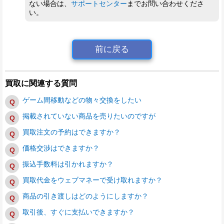
ない場合は、
サポートセンター
までお問い合わせくださ
い。
前に戻る
買取に関連する質問
ゲーム間移動などの物々交換をしたい
掲載されていない商品を売りたいのですが
買取注文の予約はできますか？
価格交渉はできますか？
振込手数料は引かれますか？
買取代金をウェブマネーで受け取れますか？
商品の引き渡しはどのようにしますか？
取引後、すぐに支払いできますか？