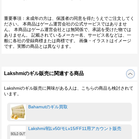
重要事項：未成年の方は、保護者の同意を得たうえでご注文してく
ださい。 本商品はゲーム運営会社の公式サービスではありませ
ん。 本商品はゲーム運営会社とは無関係で、承認を受けた物では
ありません。 記載されているメーカー名、サービス名などは、一
般に各社の登録商標または商標です。 画像・イラストはイメージ
です。実際の商品とは異なります。
Lakshmiのギル販売に関連する商品
Lakshmiのギル販売に興味がある人は、こちらの商品も検討されて
います。
Bahamutのギル買取
Lakshmi/戦Lv50/モLv15/FF11用アカウント販売