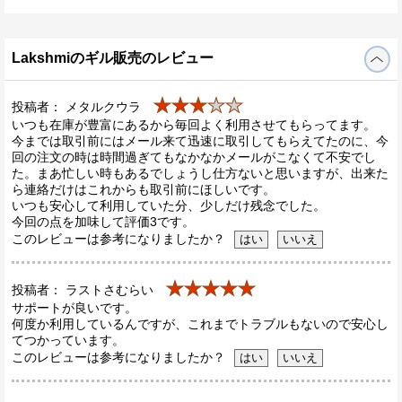
Lakshmiのギル販売のレビュー
★★★
★★
投稿者： メタルクウラ
いつも在庫が豊富にあるから毎回よく利用させてもらってます。
今までは取引前にはメール来て迅速に取引してもらえてたのに、今
回の注文の時は時間過ぎてもなかなかメールがこなくて不安でし
た。まあ忙しい時もあるでしょうし仕方ないと思いますが、出来た
ら連絡だけはこれからも取引前にほしいです。
いつも安心して利用していた分、少しだけ残念でした。
今回の点を加味して評価3です。
このレビューは参考になりましたか？
★★★★★
投稿者： ラストさむらい
サポートが良いです。
何度か利用しているんですが、これまでトラブルもないので安心し
てつかっています。
このレビューは参考になりましたか？