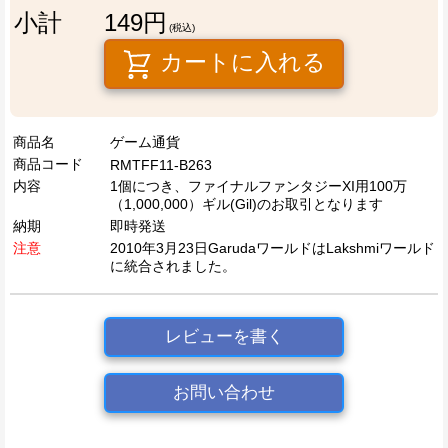
小計
149円
(税込)
カートに入れる
商品名
ゲーム通貨
商品コード
RMTFF11-B263
内容
1個につき、ファイナルファンタジーXI用100万
（1,000,000）ギル(Gil)のお取引となります
納期
即時発送
注意
2010年3月23日GarudaワールドはLakshmiワールド
に統合されました。
レビューを書く
お問い合わせ