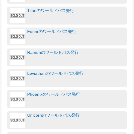
Titanのワールドパス発行
Fenrirのワールドパス発行
Ramuhのワールドパス発行
Leviathanのワールドパス発行
Phoenixのワールドパス発行
Unicornのワールドパス発行