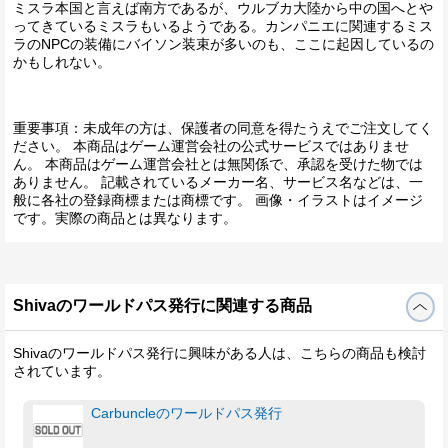
ミスラ本国と言えば南方であるが、ウルブカ大陸から中の国へとや
ってきているミスラもいるようである。カンパニエに関連するミス
ラのNPCの装備にバイソン装束が多いのも、ここに起因しているの
かもしれない。
重要事項：未成年の方は、保護者の同意を得たうえでご注文してく
ださい。 本商品はゲーム運営会社の公式サービスではありませ
ん。 本商品はゲーム運営会社とは無関係で、承認を受けた物では
ありません。 記載されているメーカー名、サービス名などは、一
般に各社の登録商標または商標です。 画像・イラストはイメージ
です。実際の商品とは異なります。
Shivaのワールドパス発行に関連する商品
Shivaのワールドパス発行に興味がある人は、こちらの商品も検討
されています。
Carbuncleのワールドパス発行