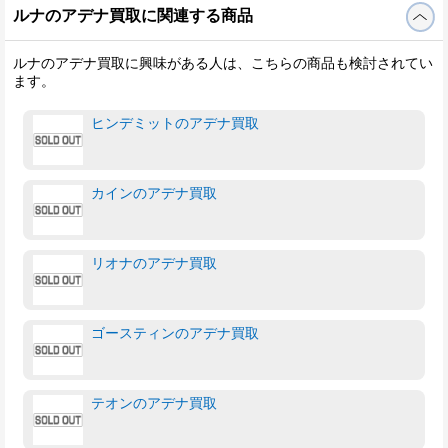
ルナのアデナ買取に関連する商品
ルナのアデナ買取に興味がある人は、こちらの商品も検討されてい
ます。
ヒンデミットのアデナ買取
カインのアデナ買取
リオナのアデナ買取
ゴースティンのアデナ買取
テオンのアデナ買取