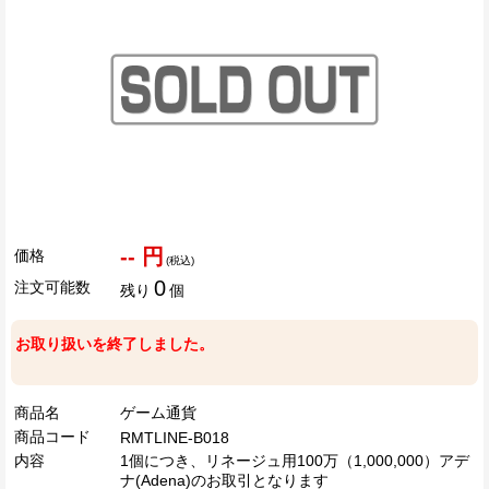
-- 円
価格
(税込)
0
注文可能数
残り
個
お取り扱いを終了しました。
商品名
ゲーム通貨
商品コード
RMTLINE-B018
内容
1個につき、リネージュ用100万（1,000,000）アデ
ナ(Adena)のお取引となります