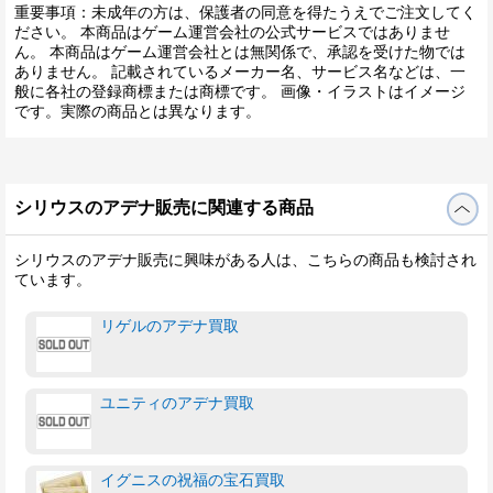
重要事項：未成年の方は、保護者の同意を得たうえでご注文してく
ださい。 本商品はゲーム運営会社の公式サービスではありませ
ん。 本商品はゲーム運営会社とは無関係で、承認を受けた物では
ありません。 記載されているメーカー名、サービス名などは、一
般に各社の登録商標または商標です。 画像・イラストはイメージ
です。実際の商品とは異なります。
シリウスのアデナ販売に関連する商品
シリウスのアデナ販売に興味がある人は、こちらの商品も検討され
ています。
リゲルのアデナ買取
ユニティのアデナ買取
イグニスの祝福の宝石買取