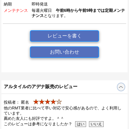
納期
即時発送
メンテナンス
毎週火曜日
午前6時から午前9時までは定期メンテ
ナンス
となります。
レビューを書く
お問い合わせ
アルタイルのアデナ販売のレビュー
★★★★
★
投稿者： 匿名
他のRMT業者に比べて早い対応で安心感があるので、よく利用し
ています。
薦めた友人にも好評ですよ。＾＾
このレビューは参考になりましたか？