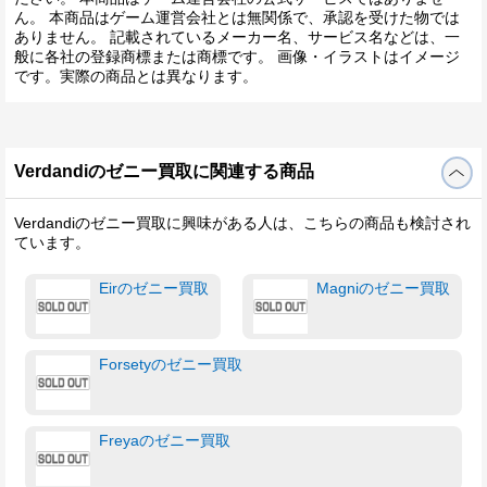
ん。 本商品はゲーム運営会社とは無関係で、承認を受けた物では
ありません。 記載されているメーカー名、サービス名などは、一
般に各社の登録商標または商標です。 画像・イラストはイメージ
です。実際の商品とは異なります。
Verdandiのゼニー買取に関連する商品
Verdandiのゼニー買取に興味がある人は、こちらの商品も検討され
ています。
Eirのゼニー買取
Magniのゼニー買取
Forsetyのゼニー買取
Freyaのゼニー買取