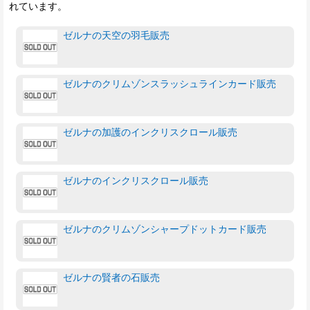
れています。
ゼルナの天空の羽毛販売
ゼルナのクリムゾンスラッシュラインカード販売
ゼルナの加護のインクリスクロール販売
ゼルナのインクリスクロール販売
ゼルナのクリムゾンシャープドットカード販売
ゼルナの賢者の石販売