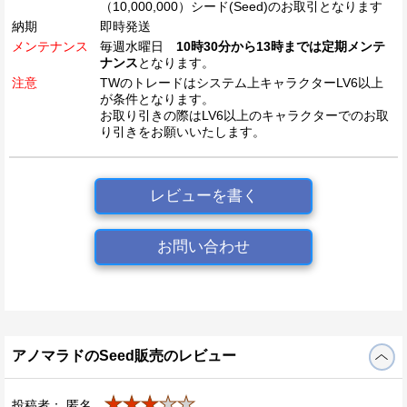
（10,000,000）シード(Seed)のお取引となります
納期
即時発送
メンテナンス
毎週水曜日
10時30分から13時までは定期メンテ
ナンス
となります。
注意
TWのトレードはシステム上キャラクターLV6以上
が条件となります。
お取り引きの際はLV6以上のキャラクターでのお取
り引きをお願いいたします。
レビューを書く
お問い合わせ
アノマラドのSeed販売のレビュー
★★★
★★
投稿者： 匿名