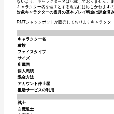
ないよう、キャラクター名は記載しておりません。
キャラクター名を理由とする返品には応じかねます
対象キャラクターの当月の基本プレイ料金は課金済
RMTジャックポットが販売しておりますキャラクタ
キャラクター名
種族
フェイスタイプ
サイズ
所属国
個人戦績
課金方法
アカウント停止歴
復活サービスの利用
戦士
白魔道士