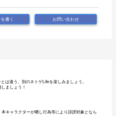
ーを書く
お問い合わせ
は違う、別のネトゲLifeを楽しみましょう。
消しましょう！
 本キャラクターが晒し行為等により誹謗対象となら