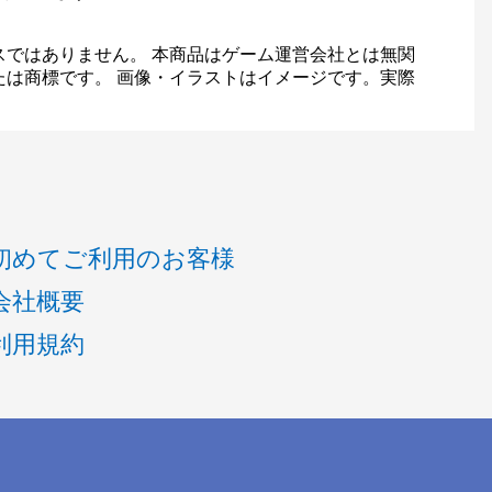
スではありません。 本商品はゲーム運営会社とは無関
たは商標です。 画像・イラストはイメージです。実際
初めてご利用のお客様
会社概要
利用規約