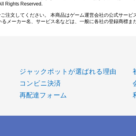
ll Rights Reserved.
ご注文してください。 本商品はゲーム運営会社の公式サービ
いるメーカー名、サービス名などは、一般に各社の登録商標ま
ジャックポットが選ばれる理由
コンビニ決済
再配達フォーム