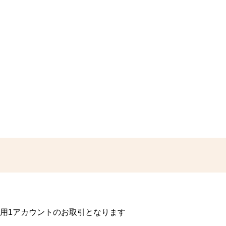
I用1アカウントのお取引となります