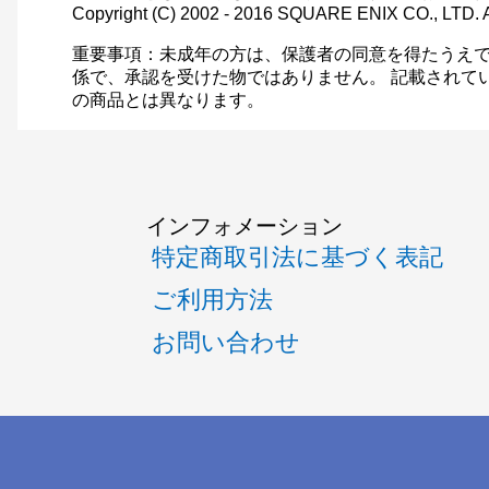
Copyright (C) 2002 - 2016 SQUARE ENIX CO., LTD. A
重要事項：未成年の方は、保護者の同意を得たうえで
係で、承認を受けた物ではありません。 記載されて
の商品とは異なります。
インフォメーション
特定商取引法に基づく表記
ご利用方法
お問い合わせ