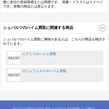
般に各社の登録商標または商標です。 画像・イラストはイメージ
です。実際の商品とは異なります。
シュバルツのハイム買取に関連する商品
シュバルツのハイム買取に興味がある人は、こちらの商品も検討さ
れています。
イグニスのハイム買取
ロシュフェルトのハイム買取
当ウェブサイトに記載されている会社名・製品名・システム名などは、各社の登録商標、もしくは商標です。