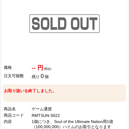
-- 円
価格
(税込)
0
注文可能数
残り
個
お取り扱いを終了しました。
商品名
ゲーム通貨
商品コード
RMTSUN-S022
内容
1個につき、Soul of the Ultimate Nation用1億
（100,000,000）ハイムのお取引となります