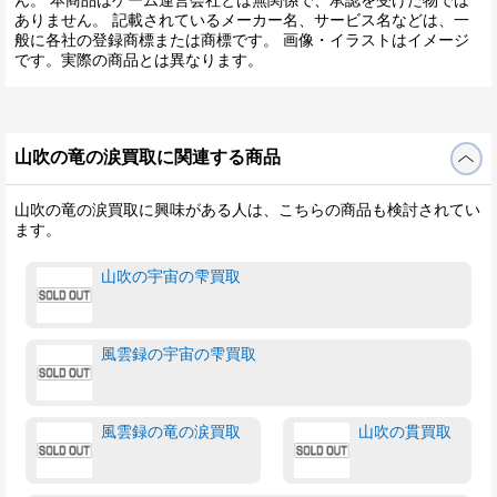
ありません。 記載されているメーカー名、サービス名などは、一
般に各社の登録商標または商標です。 画像・イラストはイメージ
です。実際の商品とは異なります。
山吹の竜の涙買取に関連する商品
山吹の竜の涙買取に興味がある人は、こちらの商品も検討されてい
ます。
山吹の宇宙の雫買取
風雲録の宇宙の雫買取
風雲録の竜の涙買取
山吹の貫買取