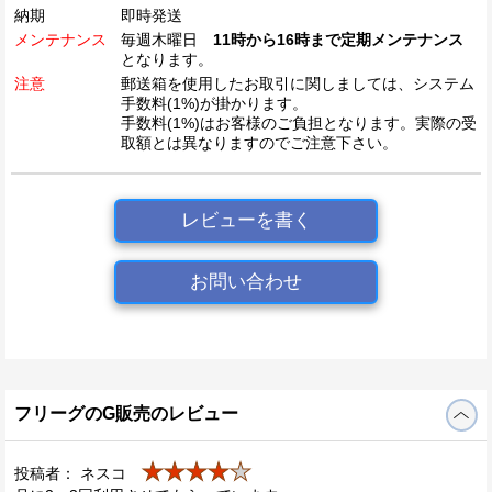
納期
即時発送
メンテナンス
毎週木曜日
11時から16時まで定期メンテナンス
となります。
注意
郵送箱を使用したお取引に関しましては、システム
手数料(1%)が掛かります。
手数料(1%)はお客様のご負担となります。実際の受
取額とは異なりますのでご注意下さい。
レビューを書く
お問い合わせ
フリーグのG販売のレビュー
★★★★
★
投稿者： ネスコ