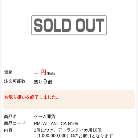
-- 円
価格
(税込)
0
注文可能数
残り
個
お取り扱いを終了しました。
商品名
ゲーム通貨
商品コード
RMTATLANTICA-B105
内容
1個につき、アトランティカ用10億
（1,000,000,000）Gのお取引となります