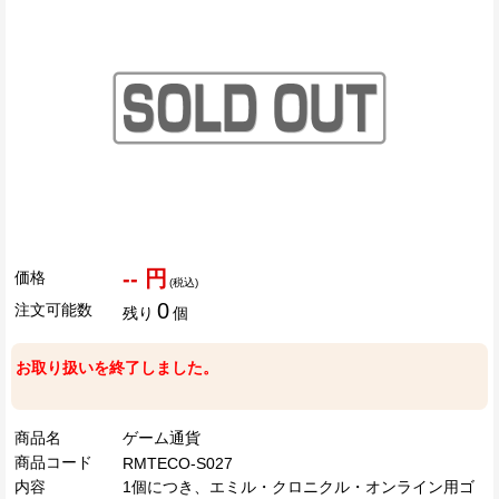
-- 円
価格
(税込)
0
注文可能数
残り
個
お取り扱いを終了しました。
商品名
ゲーム通貨
商品コード
RMTECO-S027
内容
1個につき、エミル・クロニクル・オンライン用ゴ