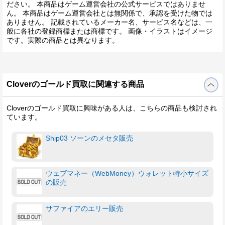
ださい。 本商品はゲーム運営会社の公式サービスではありませ
ん。 本商品はゲーム運営会社とは無関係で、承認を受けた物では
ありません。 記載されているメーカー名、サービス名などは、一
般に各社の登録商標または商標です。 画像・イラストはイメージ
です。実際の商品とは異なります。
Cloverのゴールド買取に関連する商品
Cloverのゴールド買取に興味がある人は、こちらの商品も検討され
ています。
Ship03 ソーンのメセタ販売
ウェブマネー（WebMoney）ウォレット特小サイズ
の販売
サファイアのエリー販売