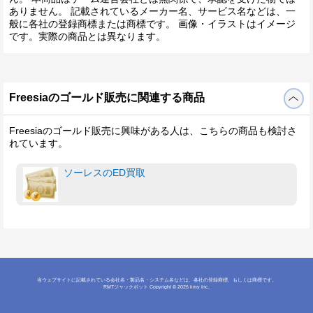
ありません。 記載されているメーカー名、サービス名などは、一
般に各社の登録商標または商標です。 画像・イラストはイメージ
です。実際の商品とは異なります。
Freesiaのゴールド販売に関連する商品
Freesiaのゴールド販売に興味がある人は、こちらの商品も検討さ
れています。
ソーレスのED買取
当ウェブサイトに記載されている会社名・製品名・システム名などは、各社の登録商標、もしくは商標です。
RMTジャックポット
Copyright © 2026 iimy Inc.