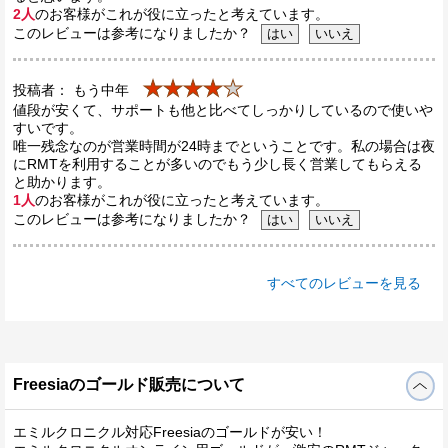
2人
のお客様がこれが役に立ったと考えています。
このレビューは参考になりましたか？
★★★★
★
投稿者： もう中年
値段が安くて、サポートも他と比べてしっかりしているので使いや
すいです。
唯一残念なのが営業時間が24時までということです。私の場合は夜
にRMTを利用することが多いのでもう少し長く営業してもらえる
と助かります。
1人
のお客様がこれが役に立ったと考えています。
このレビューは参考になりましたか？
すべてのレビューを見る
Freesiaのゴールド販売について
エミルクロニクル対応Freesiaのゴールドが安い！