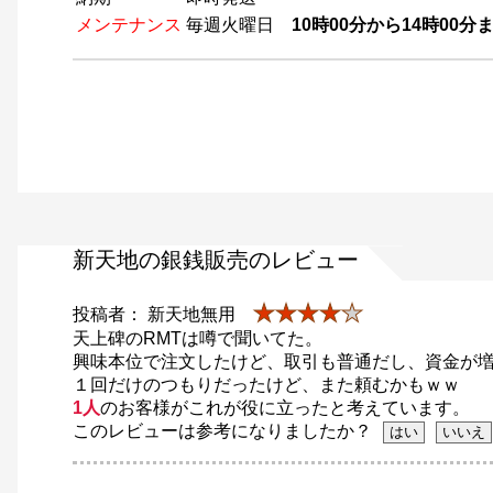
メンテナンス
毎週火曜日
10時00分から14時00
新天地の銀銭販売のレビュー
★★★★
★
投稿者： 新天地無用
天上碑のRMTは噂で聞いてた。
興味本位で注文したけど、取引も普通だし、資金が
１回だけのつもりだったけど、また頼むかもｗｗ
1人
のお客様がこれが役に立ったと考えています。
このレビューは参考になりましたか？