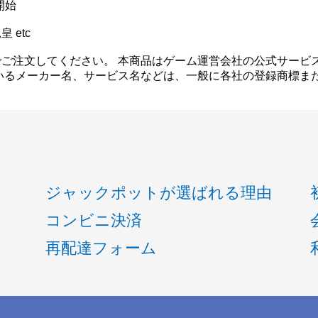
の開始
 etc
ご注文してください。 本商品はゲーム運営会社の公式サービ
いるメーカー名、サービス名などは、一般に各社の登録商標ま
ジャックポットが選ばれる理由
コンビニ決済
再配達フォーム