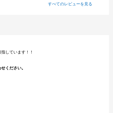
すべてのレビューを見る
目指しています！！
わせください。