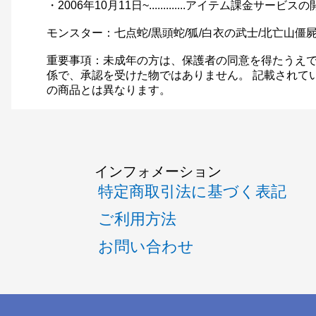
・2006年10月11日~.............アイテム課金サービス
モンスター：七点蛇/黒頭蛇/狐/白衣の武士/北亡山僵屍皇
重要事項：未成年の方は、保護者の同意を得たうえで
係で、承認を受けた物ではありません。 記載されて
の商品とは異なります。
インフォメーション
特定商取引法に基づく表記
ご利用方法
お問い合わせ