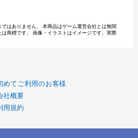
スではありません。 本商品はゲーム運営会社とは無関
たは商標です。 画像・イラストはイメージです。実際
初めてご利用のお客様
会社概要
利用規約