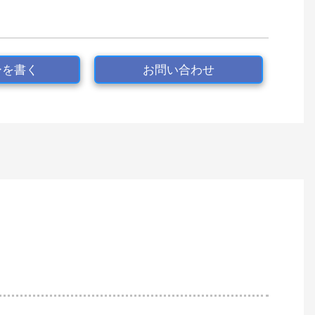
ーを書く
お問い合わせ