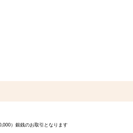
00,000）銀銭のお取引となります