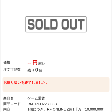
-- 円
価格
(税込)
0
注文可能数
残り
個
お取り扱いを終了しました。
商品名
ゲーム通貨
商品コード
RMTRFOZ-S066B
内容
1個につき、RF ONLINE Z用1千万（10,000,000）