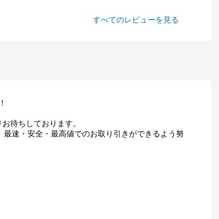
すべてのレビューを見る
！
りお待ちしております。
て、最速・安全・最高値でのお取り引きができるよう努