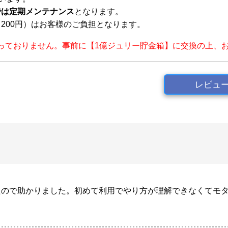
までは定期メンテナンス
となります。
200円）はお客様のご負担となります。
っておりません。事前に【1億ジュリー貯金箱】に交換の上、
レビュ
たので助かりました。初めて利用でやり方が理解できなくてモ