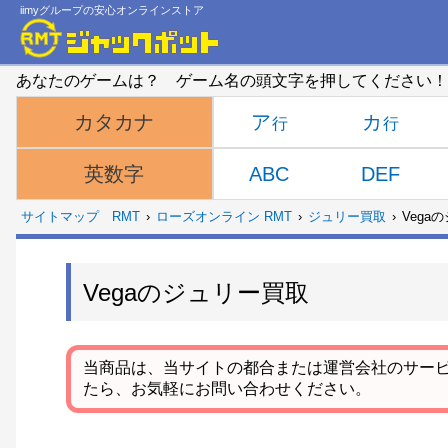
iimyグループの安心オンラインストア
あなたのゲームは？ ゲーム名の頭文字を押してください！
ア
カ
カタカナ
ABC
DEF
英数字
サイトマップ
RMT
ローズオンライン RMT
ジュリー買取
Vega
Vegaのジュリー買取
当商品は、当サイトの都合または運営会社のサー
たら、お気軽にお問い合わせください。