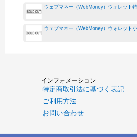
ウェブマネー（WebMoney）ウォレット
ウェブマネー（WebMoney）ウォレット
インフォメーション
特定商取引法に基づく表記
ご利用方法
お問い合わせ