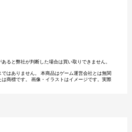
があると弊社が判断した場合は買い取りできません。
スではありません。 本商品はゲーム運営会社とは無関
たは商標です。 画像・イラストはイメージです。実際