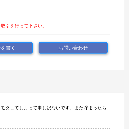
お取引を行って下さい。
ーを書く
お問い合わせ
タモタしてしまって申し訳ないです。また貯まったら