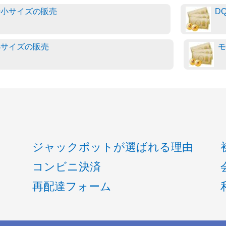
特小サイズの販売
D
小サイズの販売
モ
ジャックポットが選ばれる理由
コンビニ決済
再配達フォーム