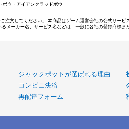
トボウ・アイアンクラッドボウ
ご注文してください。 本商品はゲーム運営会社の公式サービ
いるメーカー名、サービス名などは、一般に各社の登録商標ま
ジャックポットが選ばれる理由
コンビニ決済
再配達フォーム