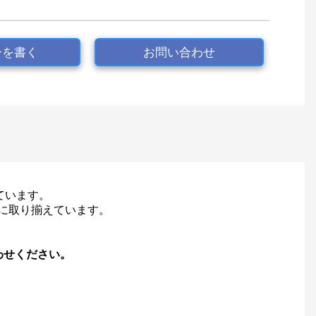
ーを書く
お問い合わせ
ています。
富に取り揃えています。
わせください。