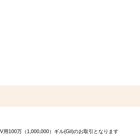
00万（1,000,000）ギル(Gil)のお取引となります