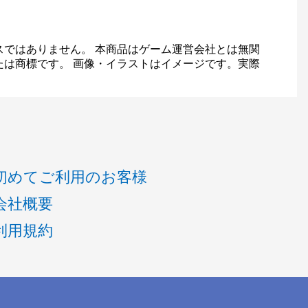
スではありません。 本商品はゲーム運営会社とは無関
たは商標です。 画像・イラストはイメージです。実際
初めてご利用のお客様
会社概要
利用規約