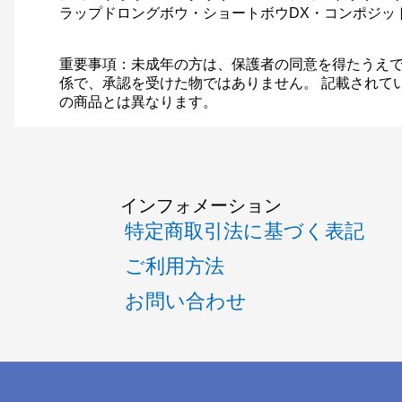
ラップドロングボウ・ショートボウDX・コンポジッ
重要事項：未成年の方は、保護者の同意を得たうえで
係で、承認を受けた物ではありません。 記載されて
の商品とは異なります。
インフォメーション
特定商取引法に基づく表記
ご利用方法
お問い合わせ