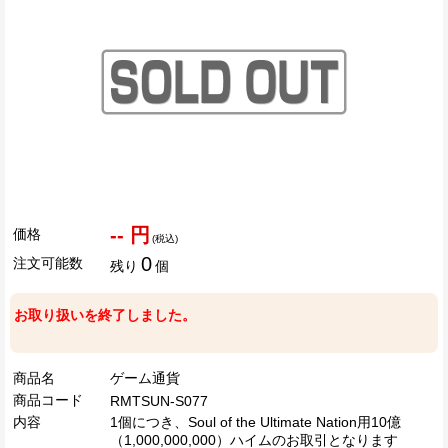
-- 円
価格
(税込)
0
注文可能数
残り
個
お取り扱いを終了しました。
商品名
ゲーム通貨
商品コード
RMTSUN-S077
内容
1個につき、Soul of the Ultimate Nation用10億
（1,000,000,000）ハイムのお取引となります