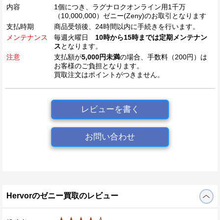
内容
1個につき、ラグナロクオンライン用1千万
（10,000,000）ゼニー(Zeny)のお取引となります
支払時期
商品受領後、24時間以内に手続きを行います。
メンテナンス
毎週火曜日
10時から15時までは定期メンテナン
ス
となります。
注意
支払額が
5,000円未満
の場合、手数料（200円）は
お客様のご負担となります。
買取注文はポイントがつきません。
レビューを書く
お問い合わせ
Hervorのゼニー買取のレビュー