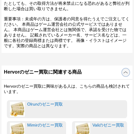
たとしても、その取得方法が将来禁止になる恐れがあると弊社が判
断した場合は買い取りできません。
重要事項：未成年の方は、保護者の同意を得たうえでご注文してく
ださい。 本商品はゲーム運営会社の公式サービスではありませ
ん。 本商品はゲーム運営会社とは無関係で、承認を受けた物では
ありません。 記載されているメーカー名、サービス名などは、一
般に各社の登録商標または商標です。 画像・イラストはイメージ
です。実際の商品とは異なります。
Hervorのゼニー買取に関連する商品
Hervorのゼニー買取に興味がある人は、こちらの商品も検討されて
います。
Olrunのゼニー買取
Mimirのゼニー買取
Valiのゼニー買取