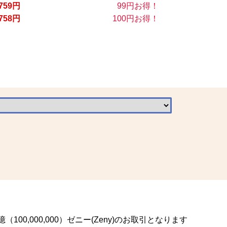
759円
99円お得！
758円
100円お得！
00,000,000）ゼニー(Zeny)のお取引となります