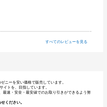
すべてのレビューを見る
RO用のゼニーを安い価格で販売しています。
Tサイトを、目指しています。
て、最速・安全・最安値でのお取り引きができるよう努
わせください。