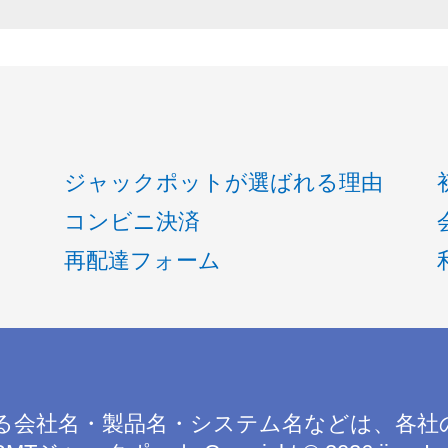
ジャックポットが選ばれる理由
コンビニ決済
再配達フォーム
る会社名・製品名・システム名などは、各社