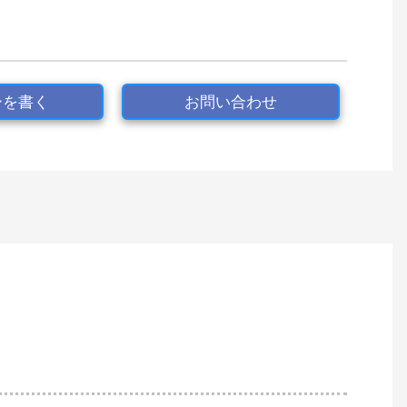
ーを書く
お問い合わせ