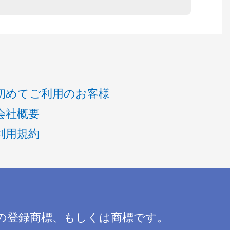
初めてご利用のお客様
会社概要
利用規約
の登録商標、もしくは商標です。