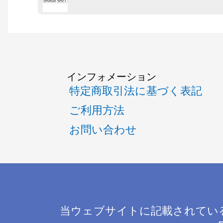
インフォメーション
特定商取引法に基づく表記
ご利用方法
お問い合わせ
当ウェブサイトに記載されてい