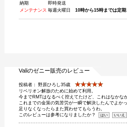
納期
即時発送
メンテナンス
毎週火曜日
10時から15時までは定
Valiのゼニー販売のレビュー
★★★★★
投稿者： 野原ひろし35歳
リベリオン解放のために始めて利用。
今までRMTはなるべく控えてたけど、これはなかな
これまでの金策の気苦労が一瞬で解決したんでよか
足りなくなったらまた買わせてもらうわ。
このレビューは参考になりましたか？