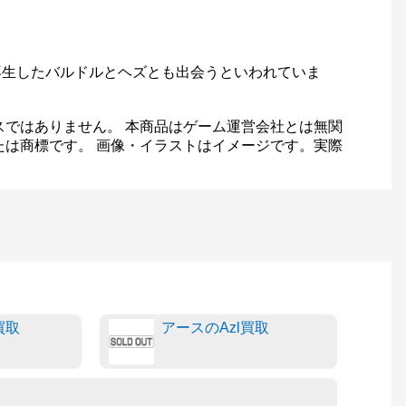
再生したバルドルとヘズとも出会うといわれていま
スではありません。 本商品はゲーム運営会社とは無関
たは商標です。 画像・イラストはイメージです。実際
ー買取
アースのAzl買取