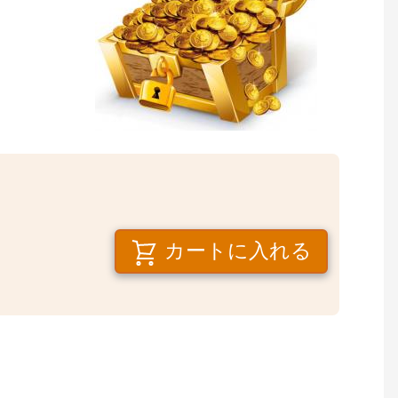
カートに入れる