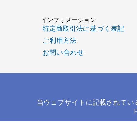
インフォメーション
特定商取引法に基づく表記
ご利用方法
お問い合わせ
当ウェブサイトに記載されてい