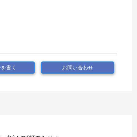
ーを書く
お問い合わせ