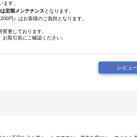
います。
までは定期メンテナンス
となります。
200円）はお客様のご負担となります。
時変更しております。
、お取引前にご確認ください。
レビュ