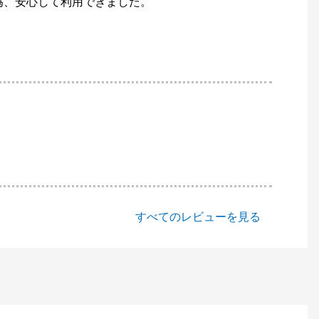
為、安心して利用できました。
すべてのレビューを見る