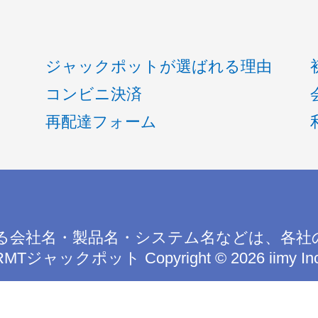
ジャックポットが選ばれる理由
コンビニ決済
再配達フォーム
る会社名・製品名・システム名などは、各社
RMTジャックポット
Copyright © 2026 iimy In