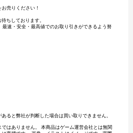
をお売りください！
お待ちしております。
て、最速・安全・最高値でのお取り引きができるよう努
があると弊社が判断した場合は買い取りできません。
スではありません。 本商品はゲーム運営会社とは無関