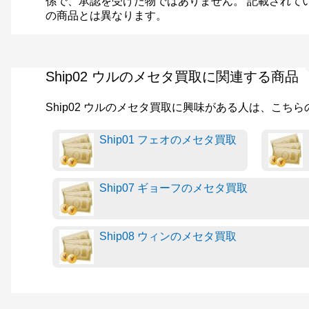
係で、承認を受けた物ではありません。 記載されて
の商品とは異なります。
Ship02 ウルのメセタ買取に関連する商品
Ship02 ウルのメセタ買取に興味がある人は、こち
Ship01 フェオのメセタ買取
Ship07 ギョーフのメセタ買取
Ship08 ウィンのメセタ買取