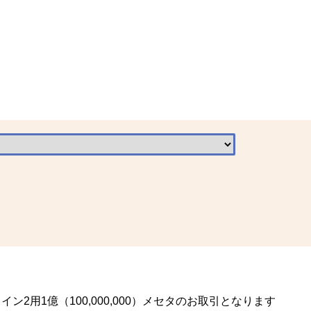
2用1億（100,000,000）メセタのお取引となります