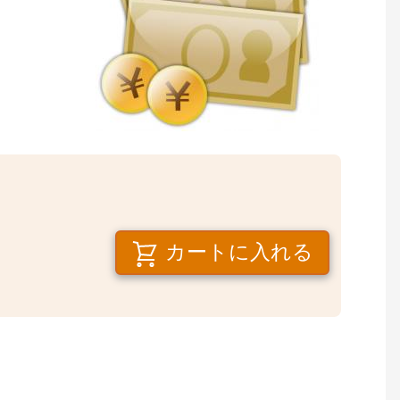
カートに入れる