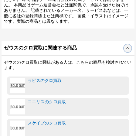
ん。 本商品はゲーム運営会社とは無関係で、承認を受けた物では
ありません。 記載されているメーカー名、サービス名などは、一
般に各社の登録商標または商標です。 画像・イラストはイメージ
です。実際の商品とは異なります。
ゼウスのクロ買取に関連する商品
ゼウスのクロ買取に興味がある人は、こちらの商品も検討されてい
ます。
ラピスのクロ買取
コエリスのクロ買取
スケイプのクロ買取