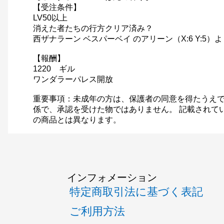
【受注条件】
LV50以上
消えた者たちの行方クリア済み？
西ザナラーン ベスパーベイ のアリーン（X:6 Y:5）
【報酬】
1220 ギル
ワンダラーパレス開放
重要事項：未成年の方は、保護者の同意を得たうえで
係で、承認を受けた物ではありません。 記載されて
の商品とは異なります。
インフォメーション
特定商取引法に基づく表記
ご利用方法