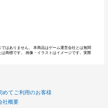
スではありません。 本商品はゲーム運営会社とは無関
たは商標です。 画像・イラストはイメージです。実際
初めてご利用のお客様
会社概要