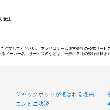
より受注
ご注文してください。 本商品はゲーム運営会社の公式サービ
いるメーカー名、サービス名などは、一般に各社の登録商標ま
ジャックポットが選ばれる理由
コンビニ決済