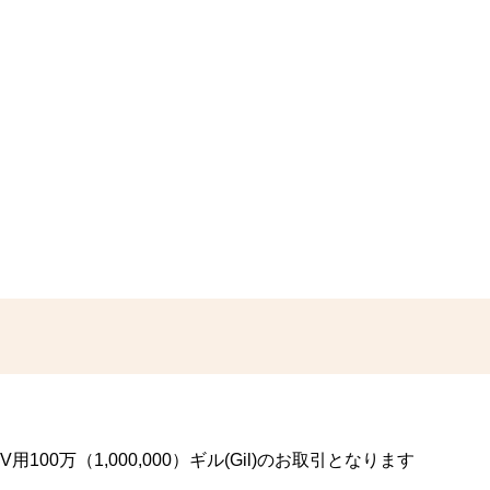
00万（1,000,000）ギル(Gil)のお取引となります