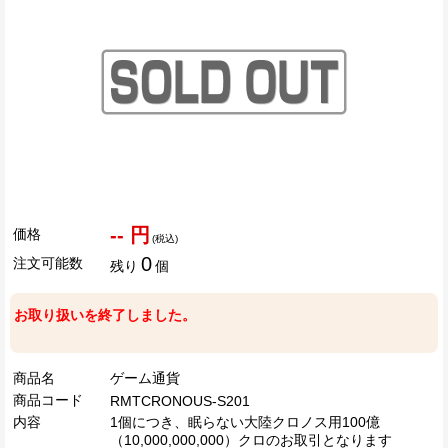
-- 円
価格
(税込)
0
注文可能数
残り
個
お取り扱いを終了しました。
商品名
ゲーム通貨
商品コード
RMTCRONOUS-S201
内容
1個につき、眠らない大陸クロノス用100億
（10,000,000,000）クロのお取引となります