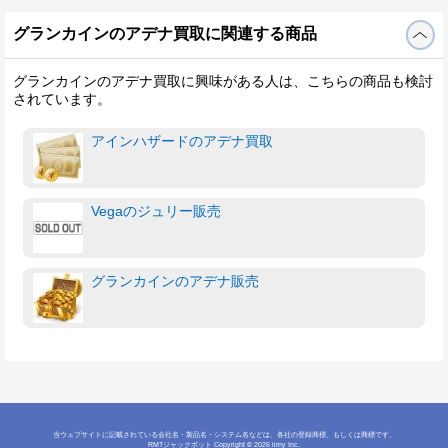
グランカインのアデナ買取に関連する商品
グランカインのアデナ買取に興味がある人は、こちらの商品も検討
されています。
アインハザードのアデナ買取
Vegaのジュリー販売
グランカインのアデナ販売
当ウェブサイトに記載されている会社名・製品名・システム名などは、各社の登録商標、もしくは商標です。
RMTジャックポット
Copyright © 2026 iimy Inc.