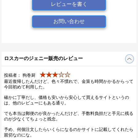
レビューを書く
お問い合わせ
ロスカーのジェニー販売のレビュー
★★★
★★
投稿者： 狗巻厨
最近復帰したんだけど、色々不慣れで、金策も時間かかるからって
今回初めて利用した。
確かに丁寧だし、価格も安いから安心して買えるサイトというの
は、他のレビューにもある通り。
でも本当は郵便のが良かったんだけど、手数料負担だと手元に残る
のが少なくてちょっと残念。
予め、何個注文したらいくらになるのかサイトに記載してくれたら
親切なのにな。