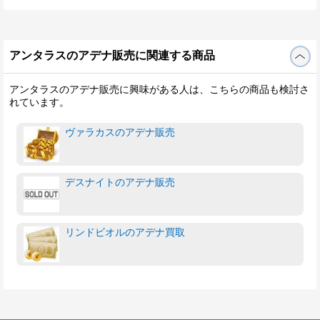
アンタラスのアデナ販売に関連する商品
アンタラスのアデナ販売に興味がある人は、こちらの商品も検討さ
れています。
ヴァラカスのアデナ販売
デスナイトのアデナ販売
リンドビオルのアデナ買取