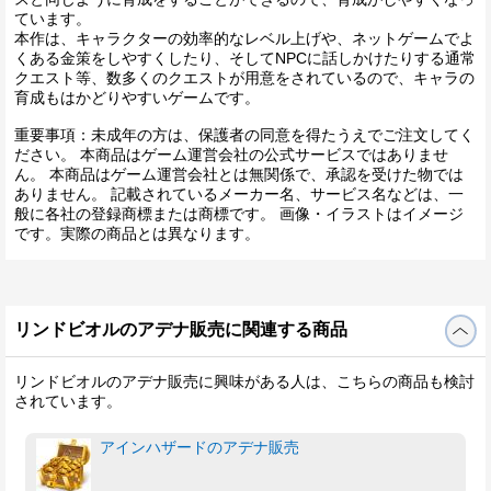
ています。
本作は、キャラクターの効率的なレベル上げや、ネットゲームでよ
くある金策をしやすくしたり、そしてNPCに話しかけたりする通常
クエスト等、数多くのクエストが用意をされているので、キャラの
育成もはかどりやすいゲームです。
重要事項：未成年の方は、保護者の同意を得たうえでご注文してく
ださい。 本商品はゲーム運営会社の公式サービスではありませ
ん。 本商品はゲーム運営会社とは無関係で、承認を受けた物では
ありません。 記載されているメーカー名、サービス名などは、一
般に各社の登録商標または商標です。 画像・イラストはイメージ
です。実際の商品とは異なります。
リンドビオルのアデナ販売に関連する商品
リンドビオルのアデナ販売に興味がある人は、こちらの商品も検討
されています。
アインハザードのアデナ販売