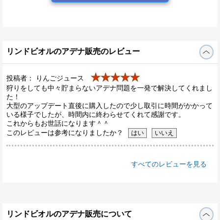
リンドビオルのアデナ販売のレビュー
★★★★★
投稿者： りんごジュース
狩りをしても中々貯まらないアデナ問題を一発で解決してくれまし
た！
大型のアップデート直後に購入したので少し取引に時間がかかって
いる様子でしたが、時間内に終わらせてくれて感謝です。
これからもお世話になります＾＾
このレビューは参考になりましたか？
すべてのレビューを見る
リンドビオルのアデナ販売について