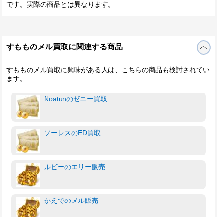
です。実際の商品とは異なります。
すもものメル買取に関連する商品
すもものメル買取に興味がある人は、こちらの商品も検討されてい
ます。
Noatunのゼニー買取
ソーレスのED買取
ルビーのエリー販売
かえでのメル販売