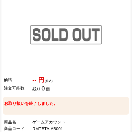
-- 円
価格
(税込)
0
注文可能数
残り
個
お取り扱いを終了しました。
商品名
ゲームアカウント
商品コード
RMTBTA-AB001