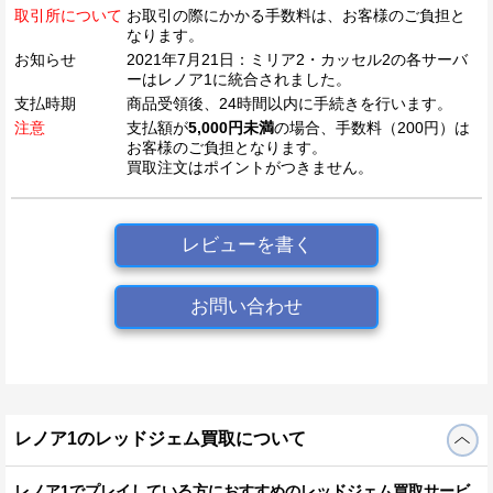
取引所について
お取引の際にかかる手数料は、お客様のご負担と
なります。
お知らせ
2021年7月21日：ミリア2・カッセル2の各サーバ
ーはレノア1に統合されました。
支払時期
商品受領後、24時間以内に手続きを行います。
注意
支払額が
5,000円未満
の場合、手数料（200円）は
お客様のご負担となります。
買取注文はポイントがつきません。
レビューを書く
お問い合わせ
レノア1のレッドジェム買取について
レノア1でプレイしている方におすすめのレッドジェム買取サービ