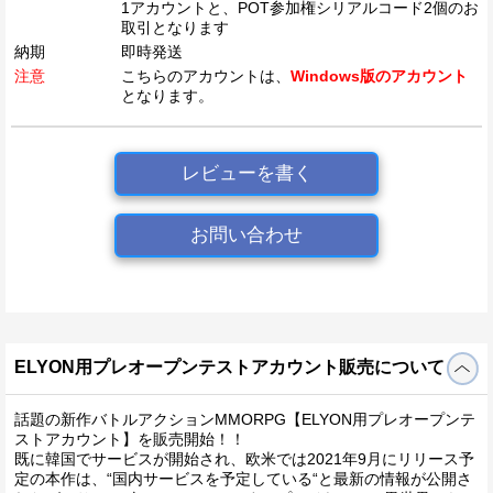
1アカウントと、POT参加権シリアルコード2個のお
取引となります
納期
即時発送
注意
こちらのアカウントは、
Windows版のアカウント
となります。
レビューを書く
お問い合わせ
ELYON用プレオープンテストアカウント販売について
話題の新作バトルアクションMMORPG【ELYON用プレオープンテ
ストアカウント】を販売開始！！
既に韓国でサービスが開始され、欧米では2021年9月にリリース予
定の本作は、“国内サービスを予定している“と最新の情報が公開さ