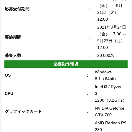
（金） ～ 9月
応募受付期間
：
21日（火）
12:00
2021年9月24日
（金） 17:00 ～
実施期間
：
9月27日（月）
12:00
募集人数
：
20,000名
必要動作環境
Windows
OS
：
8.1（64bit）
Intel i3 / Ryzen
CPU
：
3-
1200（3.1GHz）
NVIDIA Geforce
グラフィックカード
：
GTX 760
AMD Radeon R9
280