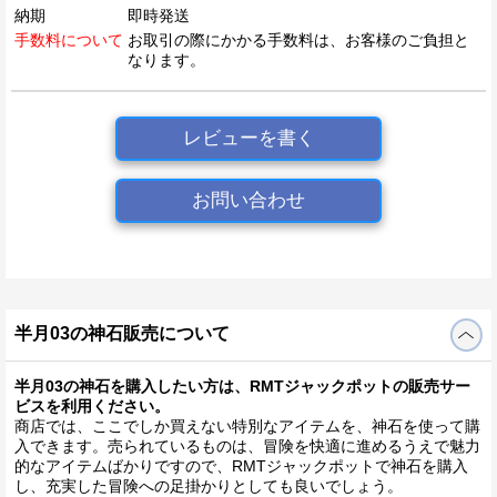
納期
即時発送
手数料について
お取引の際にかかる手数料は、お客様のご負担と
なります。
レビューを書く
お問い合わせ
半月03の神石販売について
半月03の神石を購入したい方は、RMTジャックポットの販売サー
ビスを利用ください。
商店では、ここでしか買えない特別なアイテムを、神石を使って購
入できます。売られているものは、冒険を快適に進めるうえで魅力
的なアイテムばかりですので、RMTジャックポットで神石を購入
し、充実した冒険への足掛かりとしても良いでしょう。