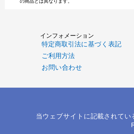
の商品とは異なります。
インフォメーション
特定商取引法に基づく表記
ご利用方法
お問い合わせ
当ウェブサイトに記載されてい