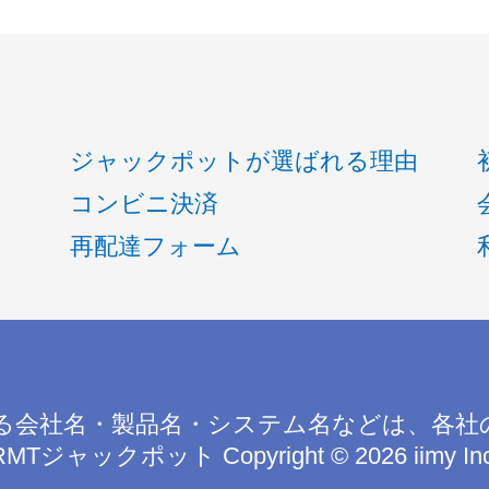
ジャックポットが選ばれる理由
コンビニ決済
再配達フォーム
る会社名・製品名・システム名などは、各社
RMTジャックポット
Copyright © 2026 iimy In