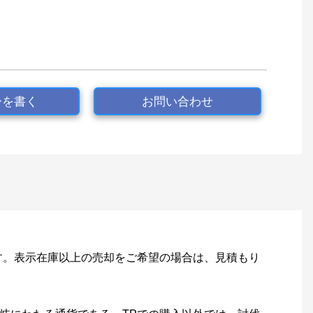
ーを書く
お問い合わせ
す。表示在庫以上の売却をご希望の場合は、見積もり