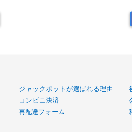
ジャックポットが選ばれる理由
コンビニ決済
再配達フォーム