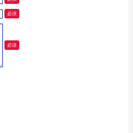
必須
必須