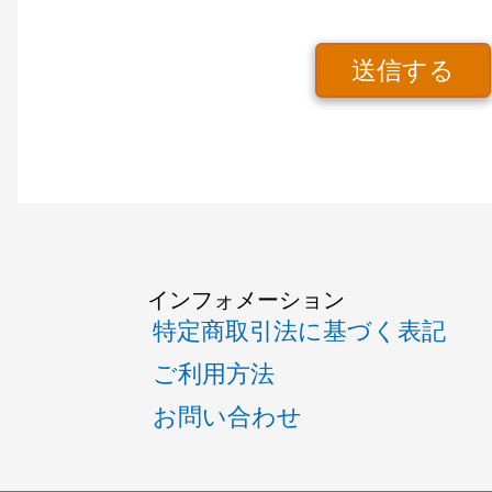
送信する
インフォメーション
特定商取引法に基づく表記
ご利用方法
お問い合わせ