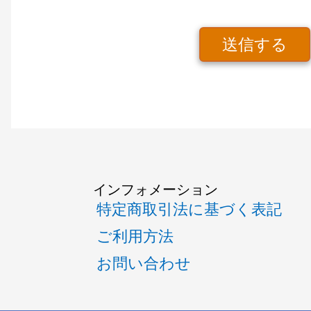
送信する
インフォメーション
特定商取引法に基づく表記
ご利用方法
お問い合わせ