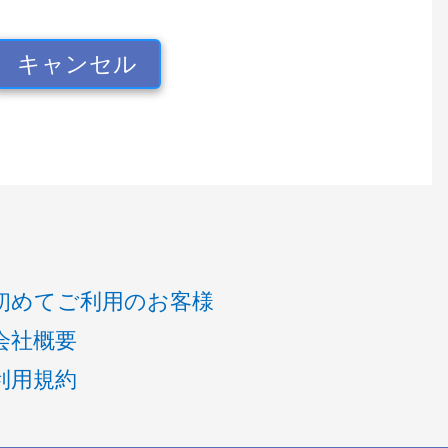
キャンセル
初めてご利用のお客様
会社概要
利用規約