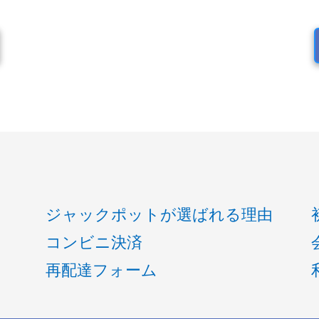
ジャックポットが選ばれる理由
コンビニ決済
再配達フォーム