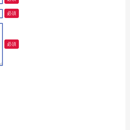
必須
必須