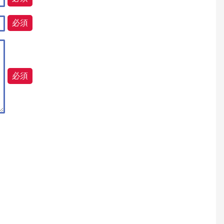
必須
必須