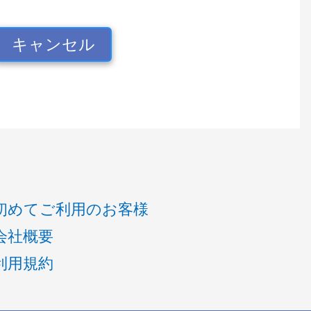
キャンセル
初めてご利用のお客様
会社概要
利用規約