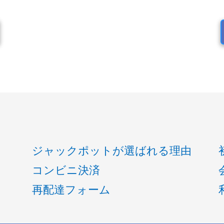
ジャックポットが選ばれる理由
コンビニ決済
再配達フォーム