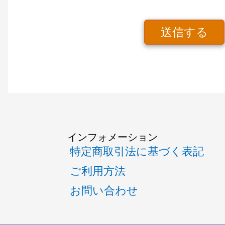
送信する
インフォメーション
特定商取引法に基づく表記
ご利用方法
お問い合わせ