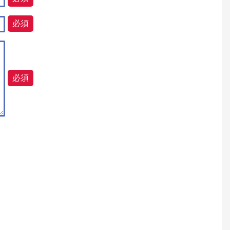
必須
必須