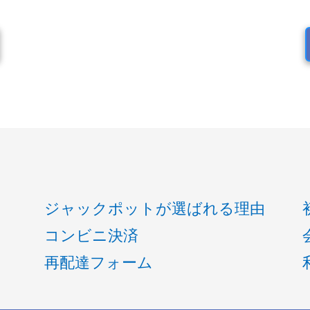
ジャックポットが選ばれる理由
コンビニ決済
再配達フォーム