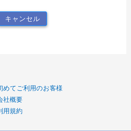
キャンセル
初めてご利用のお客様
会社概要
利用規約