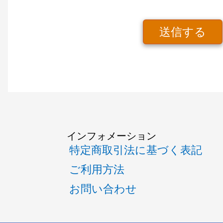
送信する
インフォメーション
特定商取引法に基づく表記
ご利用方法
お問い合わせ