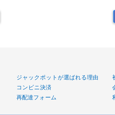
ジャックポットが選ばれる理由
コンビニ決済
再配達フォーム