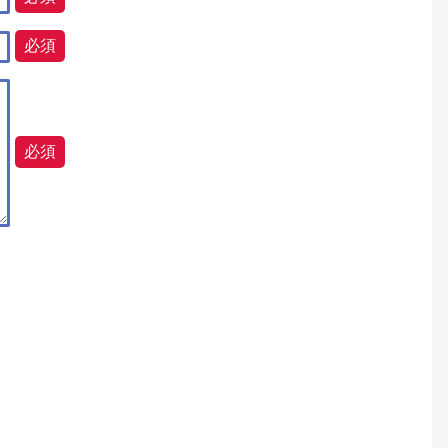
必須
必須