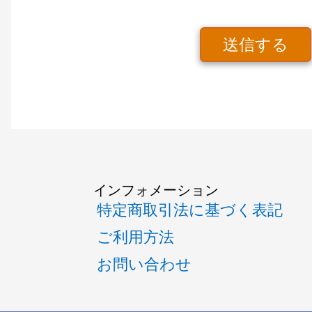
送信する
インフォメーション
特定商取引法に基づく表記
ご利用方法
お問い合わせ