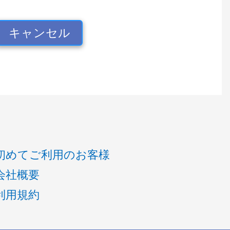
キャンセル
初めてご利用のお客様
会社概要
利用規約