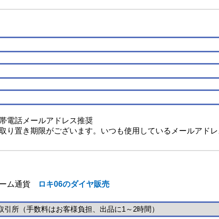
帯電話メールアドレス推奨
取り置き期限がございます。いつも使用しているメールアドレ
ーム通貨
ロキ06のダイヤ販売