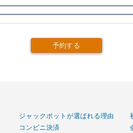
予約する
ジャックポットが選ばれる理由
コンビニ決済