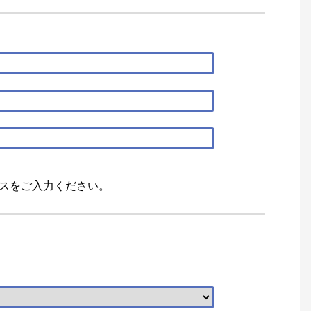
スをご入力ください。