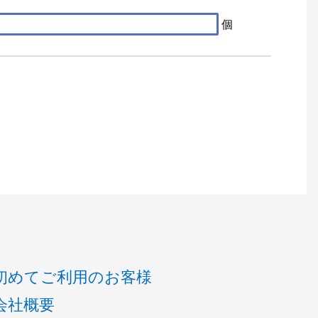
個
初めてご利用のお客様
会社概要