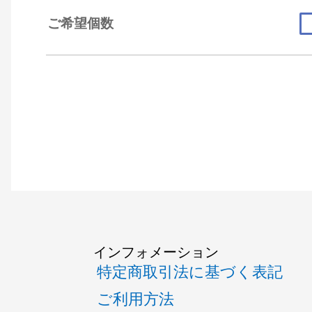
ご希望個数
インフォメーション
特定商取引法に基づく表記
ご利用方法