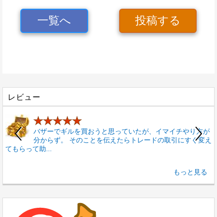
一覧へ
投稿する
レビュー
★★★★★
バザーでギルを買おうと思っていたが、イマイチやり方が
分からず。 そのことを伝えたらトレードの取引にすぐ変え
てもらって助...
もっと見る