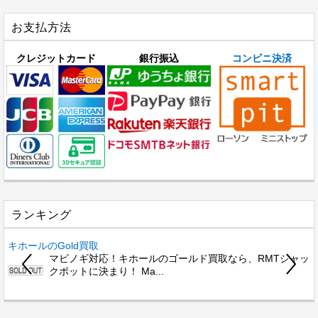
お支払方法
クレジットカード
銀行振込
コンビニ決済
ランキング
キホールのGold買取
マビノギ対応！キホールのゴールド買取なら、RMTジャッ
クポットに決まり！ Ma...