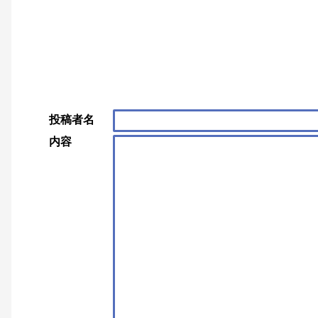
投稿者名
内容