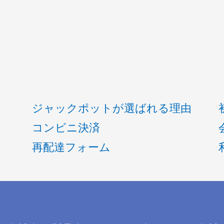
ジャックポットが選ばれる理由
コンビニ決済
再配達フォーム