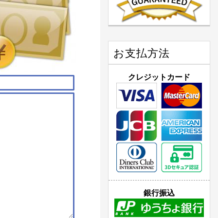
お支払方法
クレジットカード
銀行振込