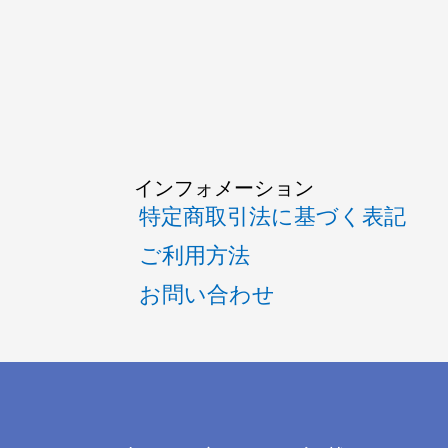
インフォメーション
特定商取引法に基づく表記
ご利用方法
お問い合わせ