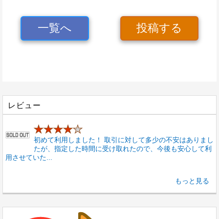
一覧へ
投稿する
レビュー
★★★★
★
初めて利用しました！ 取引に対して多少の不安はありまし
たが、指定した時間に受け取れたので、今後も安心して利
用させていた...
もっと見る