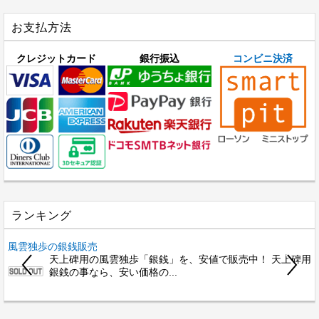
お支払方法
クレジットカード
銀行振込
コンビニ決済
ランキング
風雲独歩の銀銭販売
天上碑用の風雲独歩「銀銭」を、安値で販売中！ 天上碑用
銀銭の事なら、安い価格の...