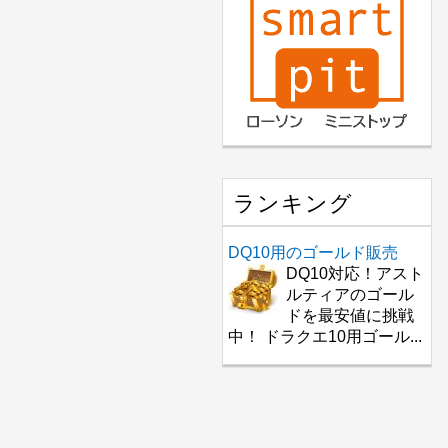
ランキング
DQ10用のゴールド販売
DQ10対応！アスト
ルティアのゴール
ドを最安値に挑戦
中！ ドラクエ10用ゴール...