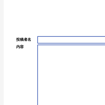
投稿者名
内容