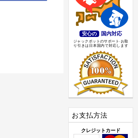
国内対応
安心の
ジャックポットのサポート·お取
り引きは日本国内で対応します
お支払方法
クレジットカード