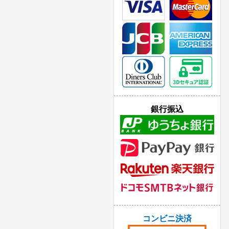
銀行振込
コンビニ決済