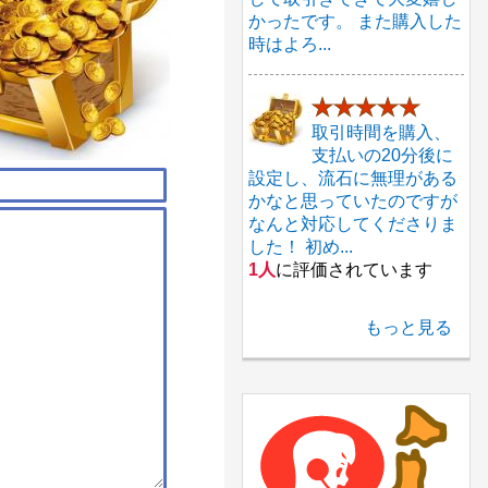
かったです。 また購入した
時はよろ...
★★★★★
取引時間を購入、
支払いの20分後に
設定し、流石に無理がある
かなと思っていたのですが
なんと対応してくださりま
した！ 初め...
1人
に評価されています
もっと見る