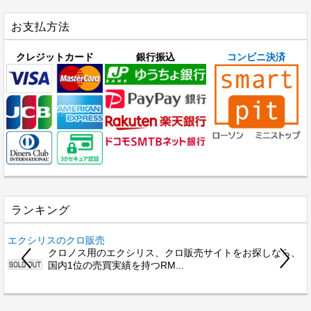
お支払方法
クレジットカード
銀行振込
コンビニ決済
ランキング
エクシリスのクロ販売
クロノス用のエクシリス、クロ販売サイトをお探しなら、
国内1位の売買実績を持つRM...