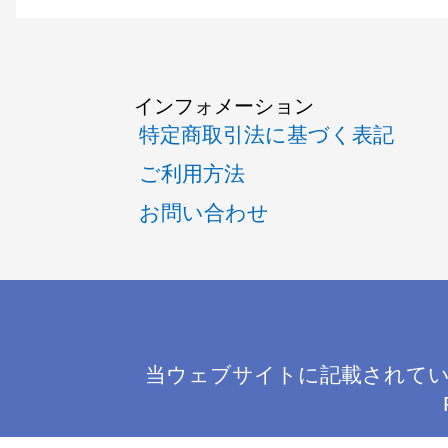
インフォメーション
特定商取引法に基づく表記
ご利用方法
お問い合わせ
当ウェブサイトに記載されてい