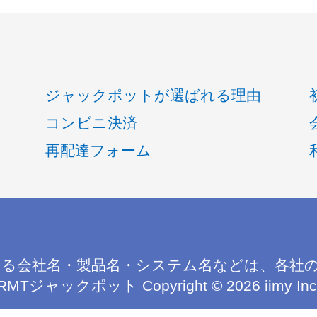
ジャックポットが選ばれる理由
コンビニ決済
再配達フォーム
る会社名・製品名・システム名などは、各社
RMTジャックポット
Copyright © 2026 iimy Inc